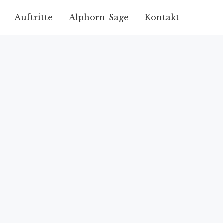
Auftritte
Alphorn-Sage
Kontakt