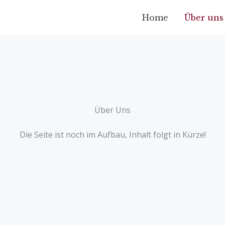
Home
Über uns
Über Uns
Die Seite ist noch im Aufbau, Inhalt folgt in Kürze!