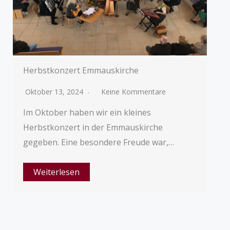
Herbstkonzert Emmauskirche
Oktober 13, 2024
Keine Kommentare
Im Oktober haben wir ein kleines
Herbstkonzert in der Emmauskirche
gegeben. Eine besondere Freude war,…
Weiterlesen