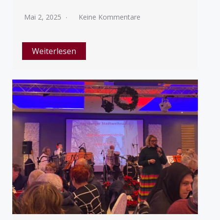
Mai 2, 2025
Keine Kommentare
Weiterlesen