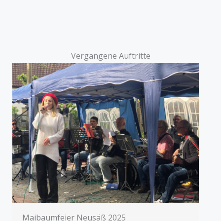
Vergangene Auftritte
Maibaumfeier Neusäß 2025