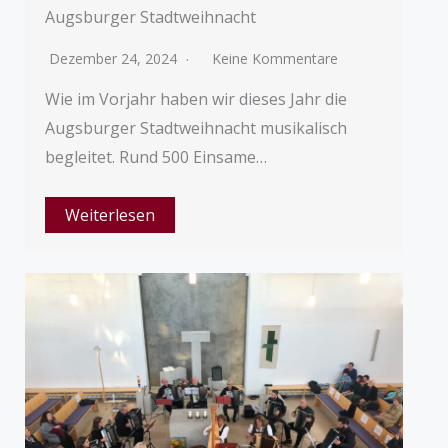
Augsburger Stadtweihnacht
Dezember 24, 2024
Keine Kommentare
Wie im Vorjahr haben wir dieses Jahr die
Augsburger Stadtweihnacht musikalisch
begleitet. Rund 500 Einsame…
Weiterlesen