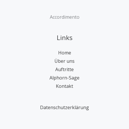
Accordimento
Links
Home
Über uns
Auftritte
Alphorn-Sage
Kontakt
Datenschutzerklärung